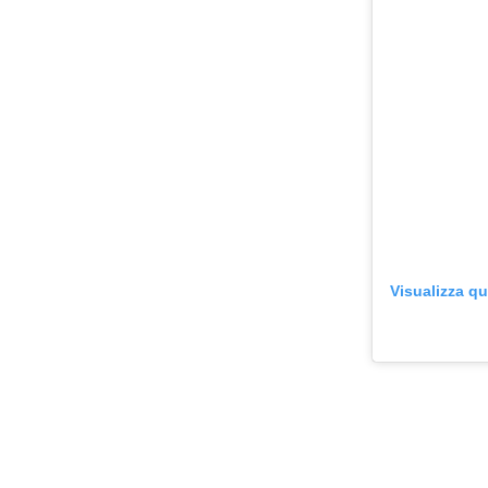
Visualizza q