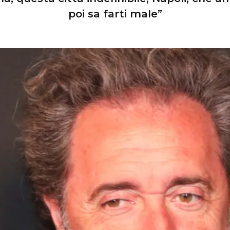
poi sa farti male”