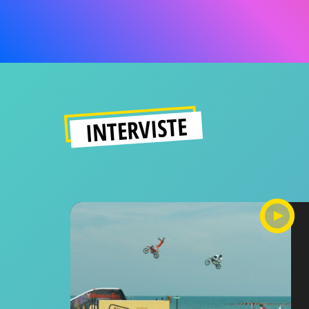
INTERVISTE