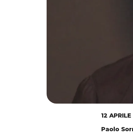
12 APRILE
Paolo Sor