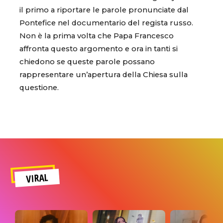
il primo a riportare le parole pronunciate dal
Pontefice nel documentario del regista russo.
Non è la prima volta che Papa Francesco
affronta questo argomento e ora in tanti si
chiedono se queste parole possano
rappresentare un’apertura della Chiesa sulla
questione.
VIRAL