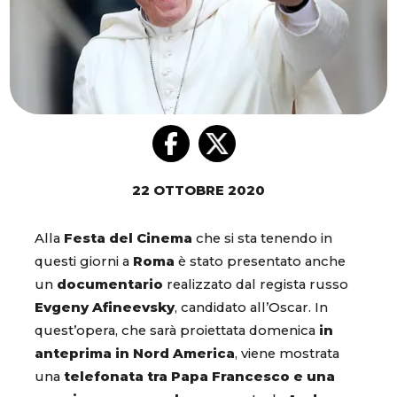
22 OTTOBRE 2020
Alla
Festa del Cinema
che si sta tenendo in
questi giorni a
Roma
è stato presentato anche
un
documentario
realizzato dal regista russo
Evgeny Afineevsky
, candidato all’Oscar. In
quest’opera, che sarà proiettata domenica
in
anteprima in Nord America
, viene mostrata
una
telefonata tra Papa Francesco e una