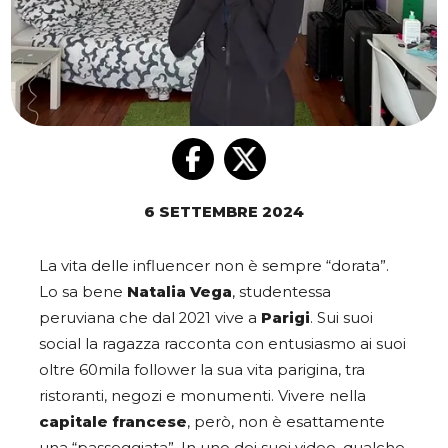
6 SETTEMBRE 2024
La vita delle influencer non è sempre “dorata”.
Lo sa bene
Natalia Vega
, studentessa
peruviana che dal 2021 vive a
Parigi
. Sui suoi
social la ragazza racconta con entusiasmo ai suoi
oltre 60mila follower la sua vita parigina, tra
ristoranti, negozi e monumenti. Vivere nella
capitale francese
, però, non è esattamente