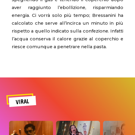
aver raggiunto l’ebollizione, risparmiando
energia. Ci vorrà solo più tempo; Bressanini ha
calcolato che serve all’incirca un minuto in più
rispetto a quello indicato sulla confezione. Infatti
l’acqua conserva il calore grazie al coperchio e
riesce comunque a penetrare nella pasta.
VIRAL