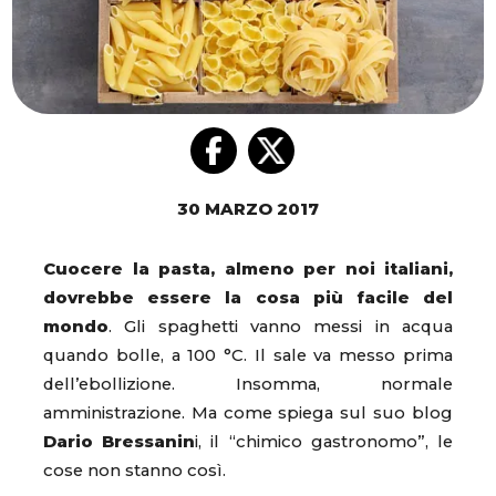
30 MARZO 2017
Cuocere la pasta, almeno per noi italiani,
dovrebbe essere la cosa più facile del
mondo
. Gli spaghetti vanno messi in acqua
quando bolle, a 100 °C. Il sale va messo prima
dell’ebollizione. Insomma, normale
amministrazione. Ma come spiega sul suo blog
Dario Bressanin
i, il “chimico gastronomo”, le
cose non stanno così.