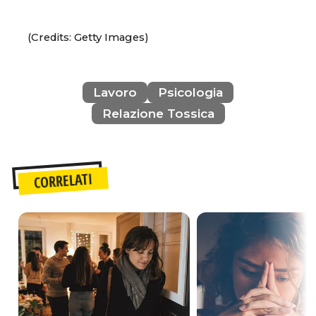
(Credits: Getty Images)
Lavoro
Psicologia
Relazione Tossica
CORRELATI