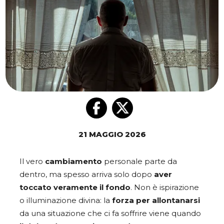
21 MAGGIO 2026
Il vero
cambiamento
personale parte da
dentro, ma spesso arriva solo dopo
aver
toccato veramente il fondo
. Non è ispirazione
o illuminazione divina: la
forza per allontanarsi
da una situazione che ci fa soffrire viene quando