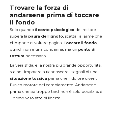
Trovare la forza di
andarsene prima di toccare
il fondo
Solo quando il
costo psicologico
del restare
supera la
paura dell’ignoto
, scatta l’allarme che
ci impone di voltare pagina.
Toccare il fondo
,
quindi, non è una condanna, ma un
punto di
rottura
necessario.
La vera sfida, e la nostra più grande opportunità,
sta nell’imparare a riconoscere i segnali di una
situazione tossica
prima che il dolore diventi
l’unico motore del cambiamento. Andarsene
prima che sia troppo tardi non è solo possibile, è
il primo vero atto di libertà.