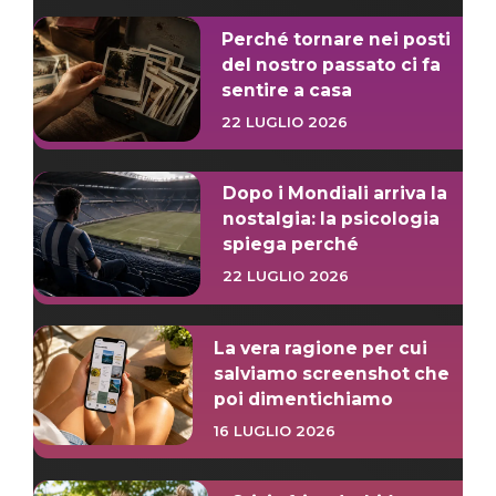
Perché tornare nei posti
del nostro passato ci fa
sentire a casa
22 LUGLIO 2026
Dopo i Mondiali arriva la
nostalgia: la psicologia
spiega perché
22 LUGLIO 2026
La vera ragione per cui
salviamo screenshot che
poi dimentichiamo
16 LUGLIO 2026