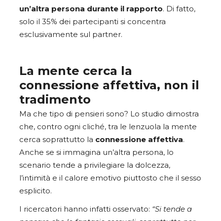
un’altra persona durante il rapporto
. Di fatto,
solo il 35% dei partecipanti si concentra
esclusivamente sul partner.
La mente cerca la
connessione affettiva, non il
tradimento
Ma che tipo di pensieri sono? Lo studio dimostra
che, contro ogni cliché, tra le lenzuola la mente
cerca soprattutto la
connessione affettiva
.
Anche se si immagina un’altra persona, lo
scenario tende a privilegiare la dolcezza,
l’intimità e il calore emotivo piuttosto che il sesso
esplicito.
I ricercatori hanno infatti osservato:
“Si tende a