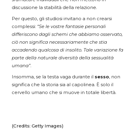
discussione la stabilità della relazione.
Per questo, gli studiosi invitano a non crearsi
complessi:
“Se le vostre fantasie personali
differiscono dagli schemi che abbiamo osservato,
ciò non significa necessariamente che stia
accadendo qualcosa di insolito. Tale variazione fa
parte della naturale diversità della sessualità
umana”
.
Insomma, se la testa vaga durante il
sesso
, non
significa che la storia sia al capolinea. È solo il
cervello umano che si muove in totale libertà.
(Credits: Getty Images)