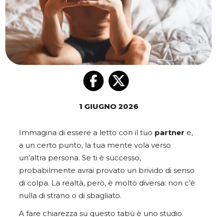
1 GIUGNO 2026
Immagina di essere a letto con il tuo
partner
e,
a un certo punto, la tua mente vola verso
un’altra persona. Se ti è successo,
probabilmente avrai provato un brivido di senso
di colpa. La realtà, però, è molto diversa: non c’è
nulla di strano o di sbagliato.
A fare chiarezza su questo tabù è uno studio