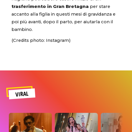
trasferimento in Gran Bretagna
per stare
accanto alla figlia in questi mesi di gravidanza e
poi più avanti, dopo il parto, per aiutarla con il
bambino.
(Credits photo: Instagram)
VIRAL