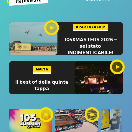
#PARTNERSHIP
105XMASTERS 2026 –
sei stato
INDIMENTICABILE!
MALTA
Il best of della quinta
tappa