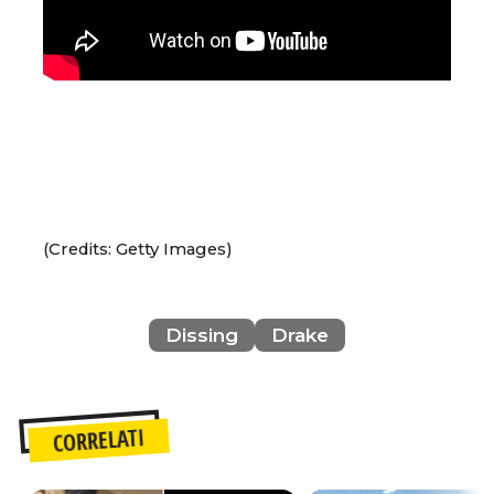
(Credits: Getty Images)
Dissing
Drake
CORRELATI