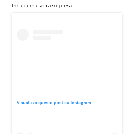
tre album usciti a sorpresa.
Visualizza questo post su Instagram