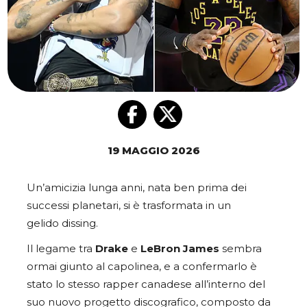
19 MAGGIO 2026
Un’amicizia lunga anni, nata ben prima dei
successi planetari, si è trasformata in un
gelido
dissing.
Il legame tra
Drake
e
LeBron James
sembra
ormai giunto al capolinea, e a confermarlo è
stato lo stesso rapper canadese all’interno del
suo nuovo progetto discografico, composto da