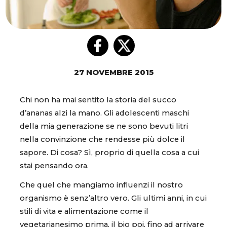
27 NOVEMBRE 2015
Chi non ha mai sentito la storia del succo
d’ananas alzi la mano. Gli adolescenti maschi
della mia generazione se ne sono bevuti litri
nella convinzione che rendesse più dolce il
sapore. Di cosa? Sì, proprio di quella cosa a cui
stai pensando ora.
Che quel che mangiamo influenzi il nostro
organismo è senz’altro vero. Gli ultimi anni, in cui
stili di vita e alimentazione come il
vegetarianesimo prima, il bio poi, fino ad arrivare