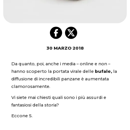
30 MARZO 2018
Da quanto, poi, anche i media – online e non –
hanno scoperto la portata virale delle
bufale,
la
diffusione di incredibili panzane è aumentata
clamorosamente.
Vi siete mai chiesti quali sono i più assurdi e
fantasiosi della storia?
Eccone 5.