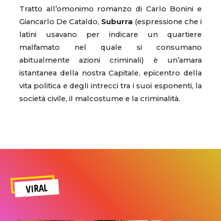
Tratto all’omonimo romanzo di Carlo Bonini e
Giancarlo De Cataldo,
Suburra
(espressione che i
latini usavano per indicare un quartiere
malfamato nel quale si consumano
abitualmente azioni criminali) è un’amara
istantanea della nostra Capitale, epicentro della
vita politica e degli intrecci tra i suoi esponenti, la
società civile, il malcostume e la criminalità.
VIRAL