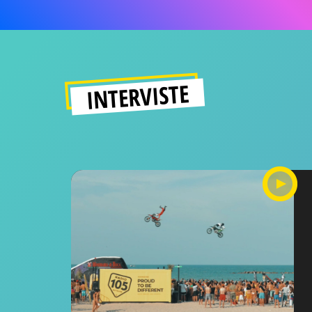
INTERVISTE