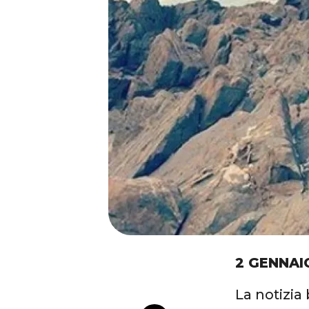
2 GENNAI
La notizia