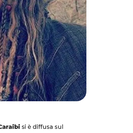
Caraibi
si è diffusa sul