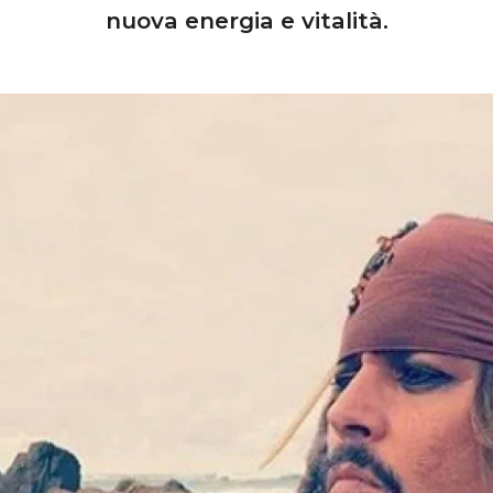
nuova energia e vitalità.