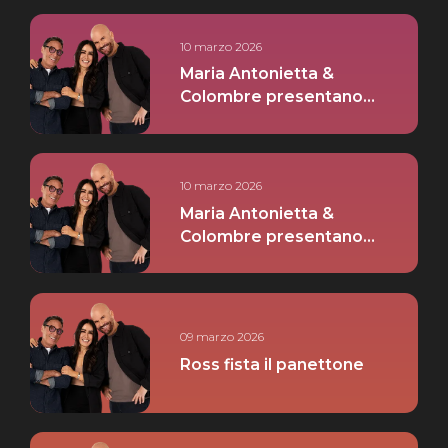
10 marzo 2026
Maria Antonietta &
Colombre presentano
“Luna di Miele” Parte 02
10 marzo 2026
Maria Antonietta &
Colombre presentano
“Luna di Miele” Parte 01
09 marzo 2026
Ross fista il panettone