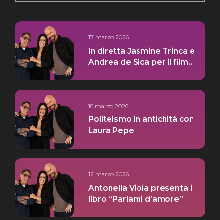
17 marzo 2026
In diretta Jasmine Trinca e
Andrea de Sica per il film
“Gli Occhi Degli Altri” pt.1
16 marzo 2026
Politeismo in antichità con
Laura Pepe
12 marzo 2026
Antonella Viola presenta il
libro “Parlami d’amore”