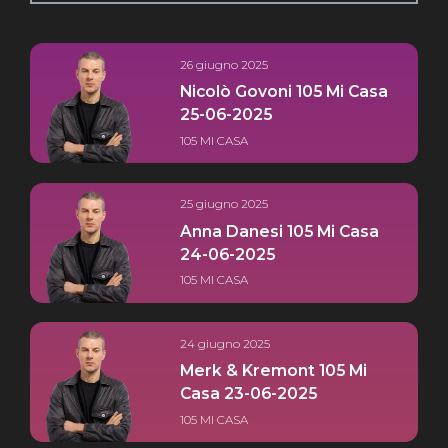
26 giugno 2025
Nicolò Govoni 105 Mi Casa
25-06-2025
105 MI CASA
25 giugno 2025
Anna Danesi 105 Mi Casa
24-06-2025
105 MI CASA
24 giugno 2025
Merk & Kremont 105 Mi
Casa 23-06-2025
105 MI CASA