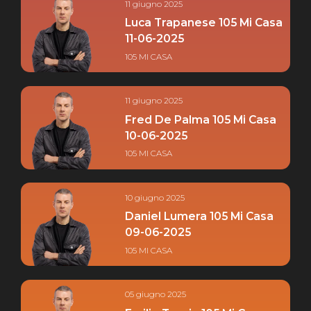
11 giugno 2025
Luca Trapanese 105 Mi Casa
11-06-2025
105 MI CASA
11 giugno 2025
Fred De Palma 105 Mi Casa
10-06-2025
105 MI CASA
10 giugno 2025
Daniel Lumera 105 Mi Casa
09-06-2025
105 MI CASA
05 giugno 2025