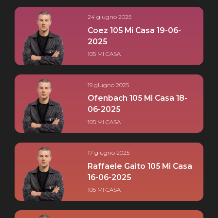
24 giugno 2025
Coez 105 Mi Casa 19-06-
2025
105 MI CASA
19 giugno 2025
Ofenbach 105 Mi Casa 18-
06-2025
105 MI CASA
17 giugno 2025
Raffaele Gaito 105 Mi Casa
16-06-2025
105 MI CASA