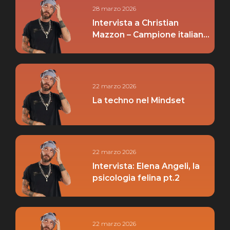
28 marzo 2026
Intervista a Christian
Mazzon – Campione italiano
pesi medi pt. 01
22 marzo 2026
La techno nel Mindset
22 marzo 2026
Intervista: Elena Angeli, la
psicologia felina pt.2
22 marzo 2026