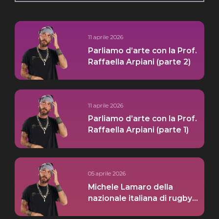
11 aprile 2026
Parliamo d’arte con la Prof.
Raffaella Arpiani (parte 2)
11 aprile 2026
Parliamo d’arte con la Prof.
Raffaella Arpiani (parte 1)
05 aprile 2026
Michele Lamaro della
nazionale italiana di rugby
pt.2