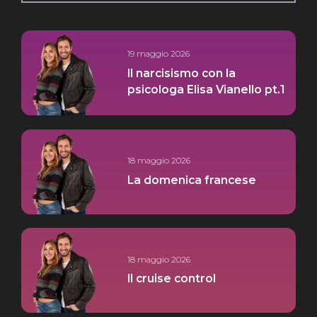
19 maggio 2026
Il narcisismo con la
psicologa Elisa Vianello pt.1
18 maggio 2026
La domenica francese
18 maggio 2026
Il cruise control