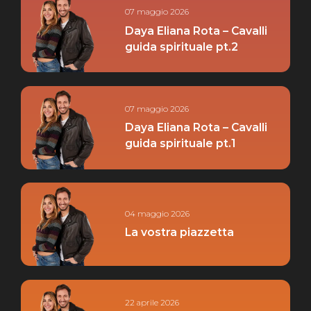
07 maggio 2026
Daya Eliana Rota – Cavalli
guida spirituale pt.2
07 maggio 2026
Daya Eliana Rota – Cavalli
guida spirituale pt.1
04 maggio 2026
La vostra piazzetta
22 aprile 2026