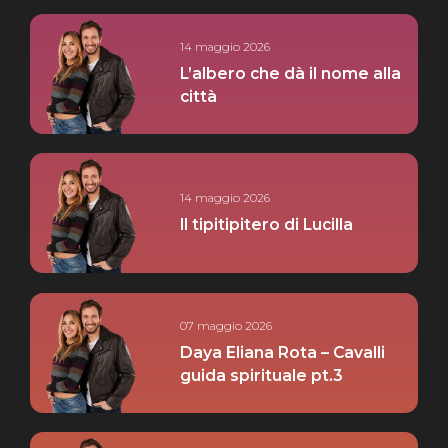
14 maggio 2026
L’albero che dà il nome alla
città
14 maggio 2026
Il tipitipitero di Lucilla
07 maggio 2026
Daya Eliana Rota – Cavalli
guida spirituale pt.3