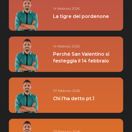
14 febbraio 2026
La tigre del pordenone
14 febbraio 2026
Perché San Valentino si
festeggia il 14 febbraio
07 febbraio 2026
Chi l’ha detto pt.1
07 febbraio 2026