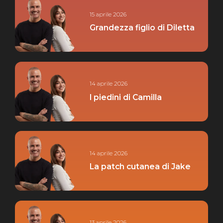
15 aprile 2026
Grandezza figlio di Diletta
14 aprile 2026
I piedini di Camilla
14 aprile 2026
La patch cutanea di Jake
13 aprile 2026