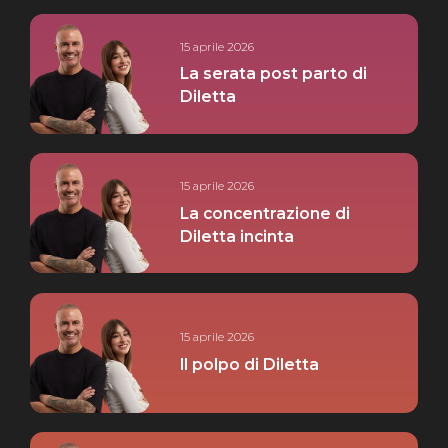
15 aprile 2026
La serata post parto di
Diletta
15 aprile 2026
La concentrazione di
Diletta incinta
15 aprile 2026
Il polpo di Diletta