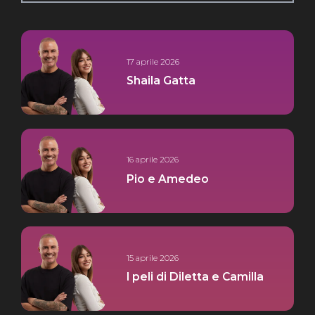
17 aprile 2026
Shaila Gatta
16 aprile 2026
Pio e Amedeo
15 aprile 2026
I peli di Diletta e Camilla