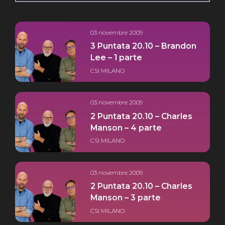
03 novembre 2009
3 Puntata 20.10 – Brandon
Lee – 1 parte
CSI MILANO
03 novembre 2009
2 Puntata 20.10 – Charles
Manson – 4 parte
CSI MILANO
03 novembre 2009
2 Puntata 20.10 – Charles
Manson – 3 parte
CSI MILANO