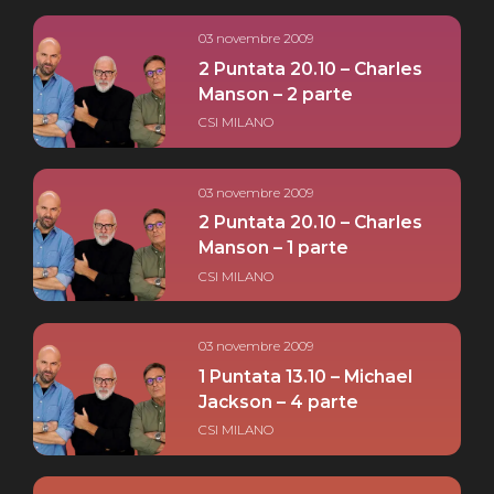
03 novembre 2009
2 Puntata 20.10 – Charles
Manson – 2 parte
CSI MILANO
03 novembre 2009
2 Puntata 20.10 – Charles
Manson – 1 parte
CSI MILANO
03 novembre 2009
1 Puntata 13.10 – Michael
Jackson – 4 parte
CSI MILANO