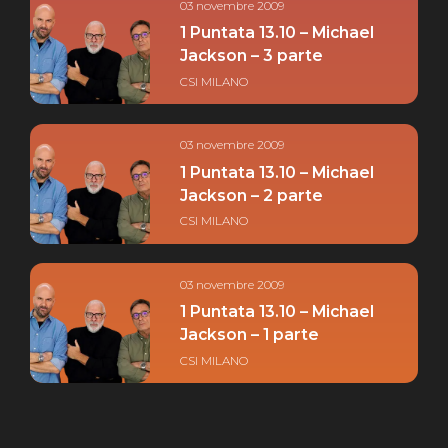
03 novembre 2009
1 Puntata 13.10 – Michael
Jackson – 3 parte
CSI MILANO
03 novembre 2009
1 Puntata 13.10 – Michael
Jackson – 2 parte
CSI MILANO
03 novembre 2009
1 Puntata 13.10 – Michael
Jackson – 1 parte
CSI MILANO