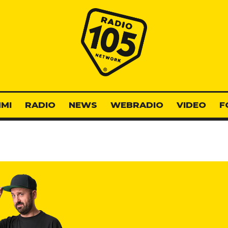
Radio 105
MI
RADIO
NEWS
WEBRADIO
VIDEO
F