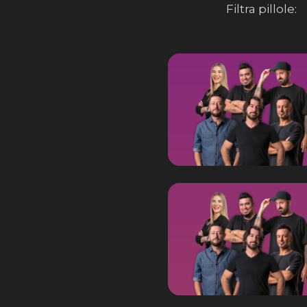
Filtra pillole: