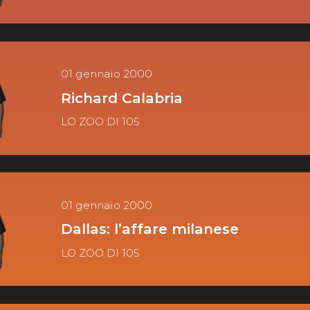
01 gennaio 2000
Richard Calabria
LO ZOO DI 105
01 gennaio 2000
Dallas: l’affare milanese
LO ZOO DI 105