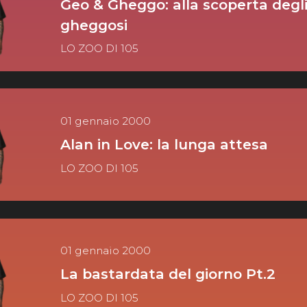
Geo & Gheggo: alla scoperta degli
gheggosi
LO ZOO DI 105
01 gennaio 2000
Alan in Love: la lunga attesa
LO ZOO DI 105
01 gennaio 2000
La bastardata del giorno Pt.2
LO ZOO DI 105