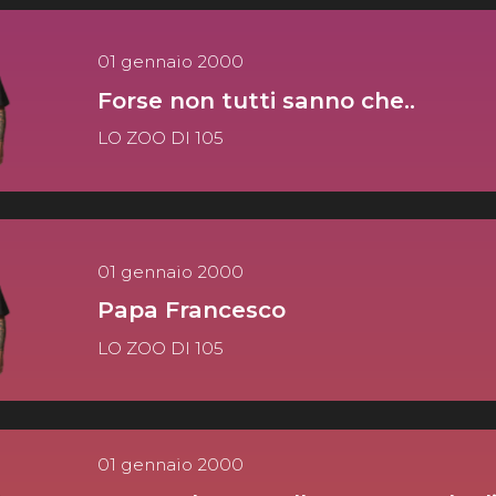
01 gennaio 2000
Forse non tutti sanno che..
LO ZOO DI 105
01 gennaio 2000
Papa Francesco
LO ZOO DI 105
01 gennaio 2000