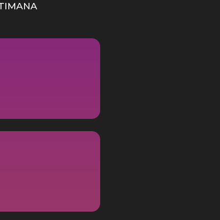
TIMANA