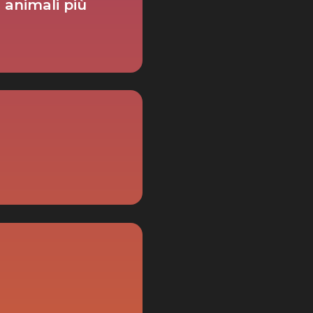
 animali più