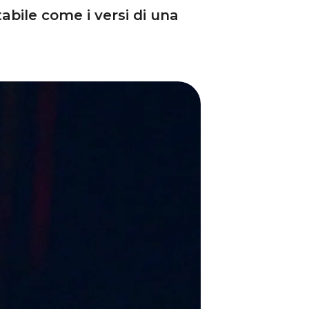
bile come i versi di una