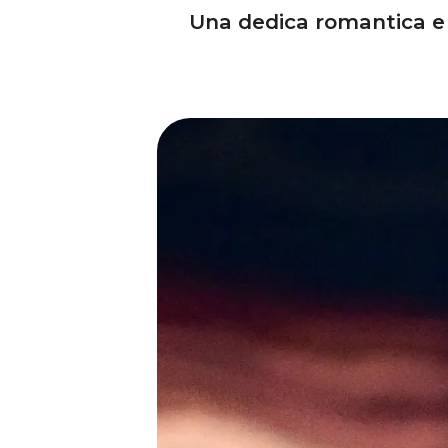
Una dedica romantica e 