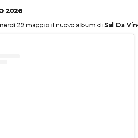
O 2026
enerdì 29 maggio il nuovo album di
Sal Da Vin