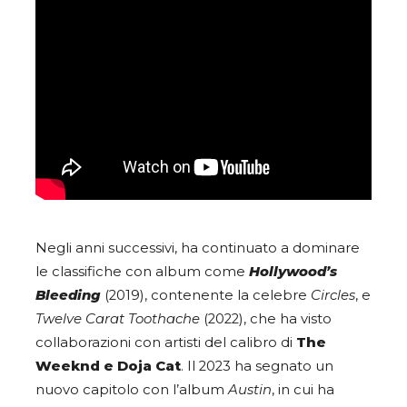
Negli anni successivi, ha continuato a dominare
le classifiche con album come
Hollywood’s
Bleeding
(2019), contenente la celebre
Circles
, e
Twelve Carat Toothache
(2022), che ha visto
collaborazioni con artisti del calibro di
The
Weeknd e Doja Cat
. Il 2023 ha segnato un
nuovo capitolo con l’album
Austin
, in cui ha