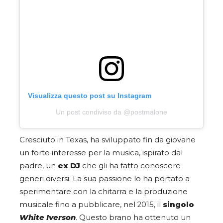
Visualizza questo post su Instagram
Un post condiviso da @postmalone
Cresciuto in Texas, ha sviluppato fin da giovane
un forte interesse per la musica, ispirato dal
padre, un
ex DJ
che gli ha fatto conoscere
generi diversi. La sua passione lo ha portato a
sperimentare con la chitarra e la produzione
musicale fino a pubblicare, nel 2015, il
singolo
White Iverson
. Questo brano ha ottenuto un