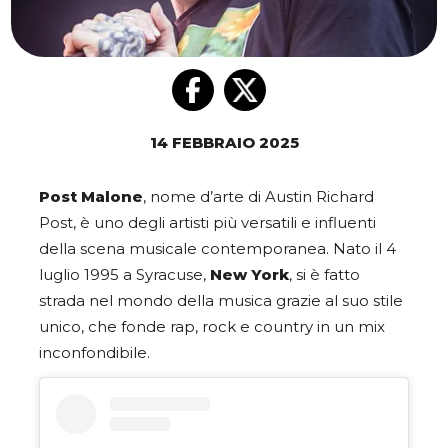
14 FEBBRAIO 2025
Post Malone
, nome d’arte di Austin Richard
Post, è uno degli artisti più versatili e influenti
della scena musicale contemporanea. Nato il 4
luglio 1995 a Syracuse,
New York
, si è fatto
strada nel mondo della musica grazie al suo stile
unico, che fonde rap, rock e country in un mix
inconfondibile.