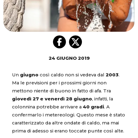
24 GIUGNO 2019
Un
giugno
così caldo non si vedeva dal
2003
.
Ma le previsioni per i prossimi giorni non
mettono niente di buono in fatto di afa. Tra
giovedì 27 e venerdì 28 giugno
, infatti, la
colonnina potrebbe arrivare a
40 gradi
. A
confermarlo i metereologi. Questo mese è stato
caratterizzato da altre ondate di caldo, ma mai
prima di adesso si erano toccate punte così alte.