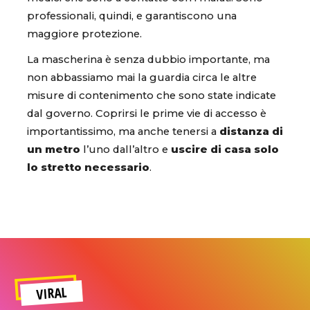
professionali, quindi, e garantiscono una
maggiore protezione.
La mascherina è senza dubbio importante, ma
non abbassiamo mai la guardia circa le altre
misure di contenimento che sono state indicate
dal governo. Coprirsi le prime vie di accesso è
importantissimo, ma anche tenersi a
distanza di
un metro
l’uno dall’altro e
uscire di casa solo
lo stretto necessario
.
VIRAL