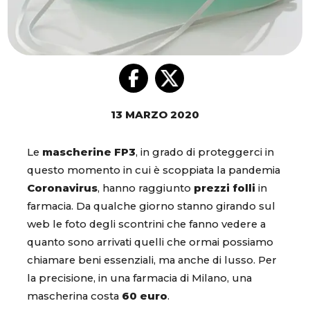
13 MARZO 2020
Le
mascherine FP3
, in grado di proteggerci in
questo momento in cui è scoppiata la pandemia
Coronavirus
, hanno raggiunto
prezzi folli
in
farmacia. Da qualche giorno stanno girando sul
web le foto degli scontrini che fanno vedere a
quanto sono arrivati quelli che ormai possiamo
chiamare beni essenziali, ma anche di lusso. Per
la precisione, in una farmacia di Milano, una
mascherina costa
60 euro
.