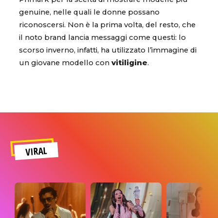
genuine, nelle quali le donne possano
riconoscersi. Non è la prima volta, del resto, che
il noto brand lancia messaggi come questi: lo
scorso inverno, infatti, ha utilizzato l’immagine di
un giovane modello con
vitiligine
.
VIRAL