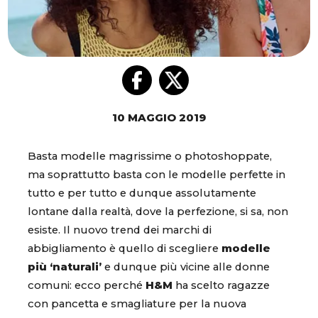
10 MAGGIO 2019
Basta modelle magrissime o photoshoppate,
ma soprattutto basta con le modelle perfette in
tutto e per tutto e dunque assolutamente
lontane dalla realtà, dove la perfezione, si sa, non
esiste. Il nuovo trend dei marchi di
abbigliamento è quello di scegliere
modelle
più ‘naturali’
e dunque più vicine alle donne
comuni: ecco perché
H&M
ha scelto ragazze
con pancetta e smagliature per la nuova