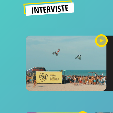
INTERVISTE