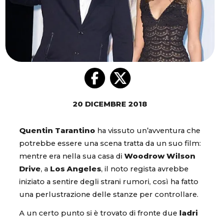
20 DICEMBRE 2018
Quentin Tarantino
ha vissuto un’avventura che
potrebbe essere una scena tratta da un suo film:
mentre era nella sua casa di
Woodrow Wilson
Drive
, a
Los Angeles
, il noto regista avrebbe
iniziato a sentire degli strani rumori, così ha fatto
una perlustrazione delle stanze per controllare.
A un certo punto si è trovato di fronte due
ladri