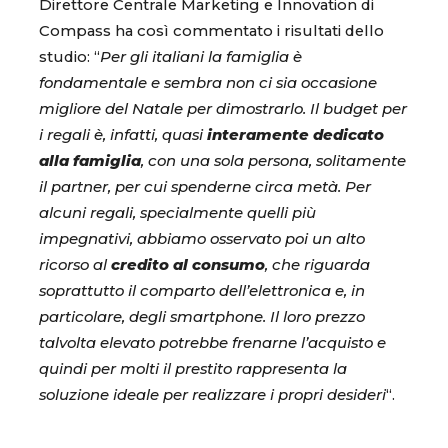
Direttore Centrale Marketing e Innovation di
Compass ha così commentato i risultati dello
studio: “
Per gli italiani la famiglia è
fondamentale e sembra non ci sia occasione
migliore del Natale per dimostrarlo. Il budget per
i regali è, infatti, quasi
interamente dedicato
alla famiglia
, con una sola persona, solitamente
il partner, per cui spenderne circa metà. Per
alcuni regali, specialmente quelli più
impegnativi, abbiamo osservato poi un alto
ricorso al
credito al consumo
, che riguarda
soprattutto il comparto dell’elettronica e, in
particolare, degli smartphone. Il loro prezzo
talvolta elevato potrebbe frenarne l’acquisto e
quindi per molti il prestito rappresenta la
soluzione ideale per realizzare i propri desideri
“.