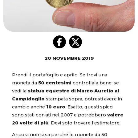
20 NOVEMBRE 2019
Prendi il portafoglio e aprilo. Se trovi una
moneta da
50 centesimi
controllala bene: se
vedi la
statua equestre di Marco Aurelio al
Campidoglio
stampata sopra, potresti avere in
cambio anche
10 euro
. Esatto, questi spicci
sono stati coniati nel 2007 e potrebbero
valere
20 volte di più
. Devi solo trovare l’estimatore.
Ancora non si sa perché le monete da 50