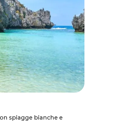
on spiagge bianche e