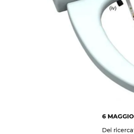
6 MAGGIO
Dei ricerca