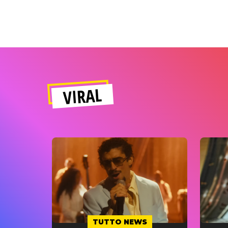
VIRAL
TUTTO NEWS