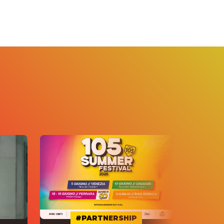
#PARTNERSHIP