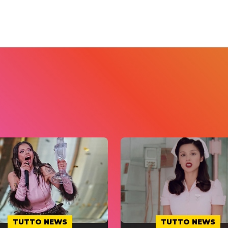
TUTTO NEWS
TUTTO NEWS