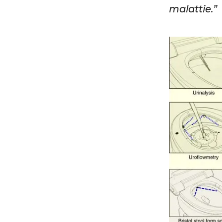
malattie.”