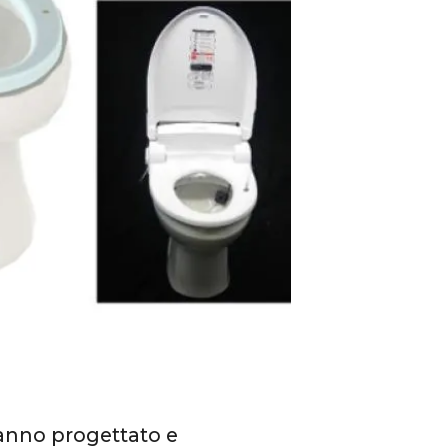
nno progettato e