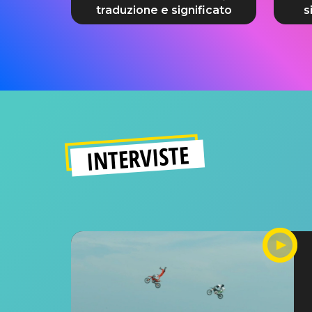
traduzione e significato
s
INTERVISTE