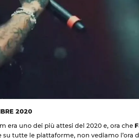
BRE 2020
um era uno dei più attesi del 2020 e, ora che
e su tutte le piattaforme, non vediamo l’ora 