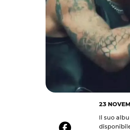
23 NOVEM
Il suo alb
disponibil