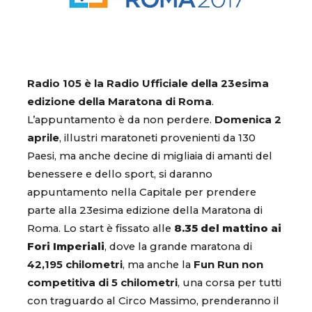
Radio 105 è la Radio Ufficiale della 23esima
edizione della Maratona di Roma
.
L’appuntamento è da non perdere.
Domenica 2
aprile
, illustri maratoneti provenienti da 130
Paesi, ma anche decine di migliaia di amanti del
benessere e dello sport, si daranno
appuntamento nella Capitale per prendere
parte alla 23esima edizione della Maratona di
Roma. Lo start è fissato alle
8.35 del mattino ai
Fori Imperiali
, dove la grande maratona di
42,195 chilometri
, ma anche la
Fun Run non
competitiva di 5 chilometri
, una corsa per tutti
con traguardo al Circo Massimo, prenderanno il