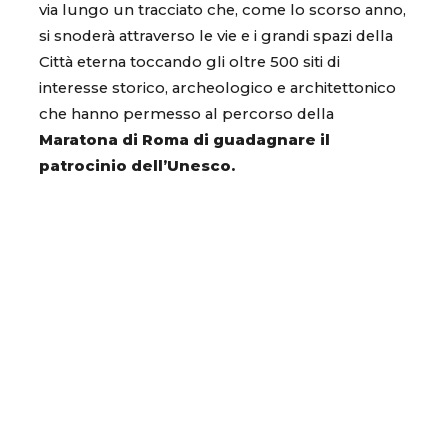
via lungo un tracciato che, come lo scorso anno,
si snoderà attraverso le vie e i grandi spazi della
Città eterna toccando gli oltre 500 siti di
interesse storico, archeologico e architettonico
che hanno permesso al percorso della
Maratona di Roma di guadagnare il
patrocinio dell’Unesco.