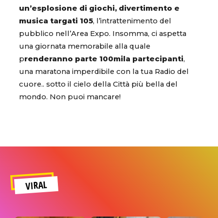
un’esplosione di giochi, divertimento e
musica targati 105
, l’intrattenimento del
pubblico nell’Area Expo. Insomma, ci aspetta
una giornata memorabile alla quale
p
renderanno parte 100mila partecipanti
,
una maratona imperdibile con la tua Radio del
cuore.. sotto il cielo della Città più bella del
mondo. Non puoi mancare!
VIRAL