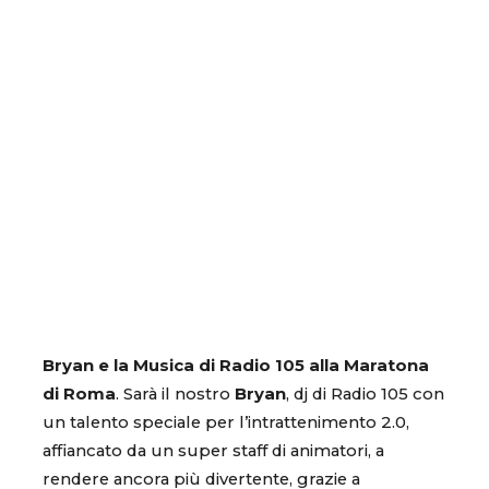
Bryan e la Musica di Radio 105 alla Maratona
di Roma
. Sarà il nostro
Bryan
, dj di Radio 105 con
un talento speciale per l’intrattenimento 2.0,
affiancato da un super staff di animatori, a
rendere ancora più divertente, grazie a