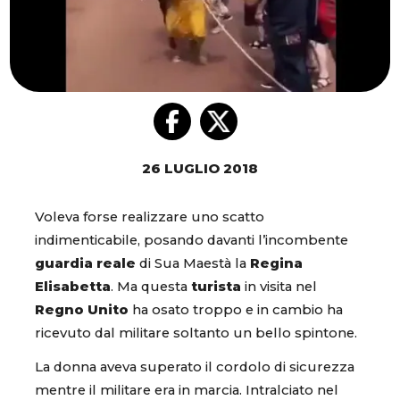
26 LUGLIO 2018
Voleva forse realizzare uno scatto
indimenticabile, posando davanti l’incombente
guardia reale
di Sua Maestà la
Regina
Elisabetta
. Ma questa
turista
in visita nel
Regno Unito
ha osato troppo e in cambio ha
ricevuto dal militare soltanto un bello spintone.
La donna aveva superato il cordolo di sicurezza
mentre il militare era in marcia. Intralciato nel