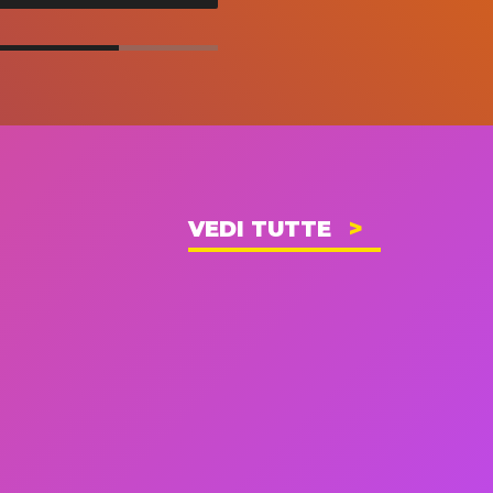
VEDI TUTTE