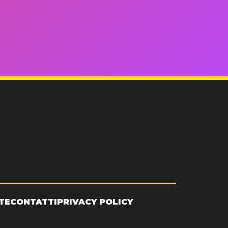
TE
CONTATTI
PRIVACY POLICY