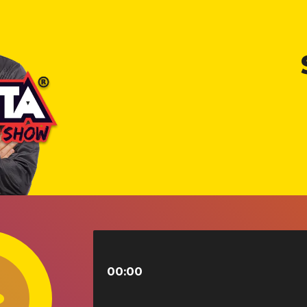
00:00