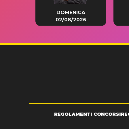
DOMENICA
02/08/2026
REGOLAMENTI CONCORSI
RE