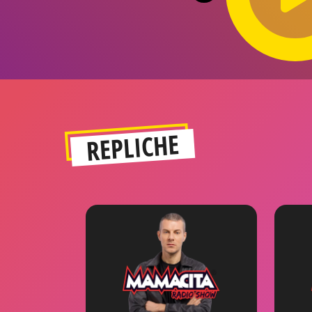
REPLICHE