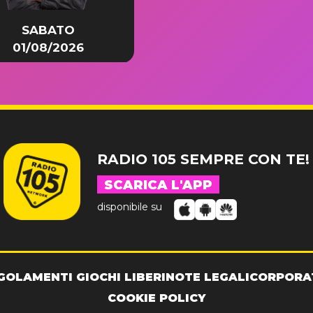
SABATO
01/08/2026
RADIO 105 SEMPRE CON TE!
SCARICA L'APP
disponibile su
GOLAMENTI GIOCHI LIBERI
NOTE LEGALI
CORPORA
COOKIE POLICY