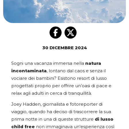
30 DICEMBRE 2024
Sogni una vacanza immersa nella
natura
incontaminata
, lontano dal caos e senza il
vociare dei bambini? Esistono resort di lusso
progettati proprio per offrire un’oasi di pace e
relax agli adulti in cerca di tranquillità.
Joey Hadden, giornalista e fotoreporter di
viaggio, quando ha deciso di trascorrere la sua
prima notte in una di queste strutture
di lusso
child free
non immaginava un’esperienza così