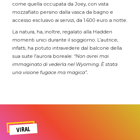
come quella occupata da Joey, con vista
mozzafiato persino dalla vasca da bagno e
accesso esclusivo ai servizi, da 1.600 euro a notte.
La natura, ha, inoltre, regalato alla Hadden
momenti unici durante il soggiorno. L’autrice,
infatti, ha potuto intravedere dal balcone della
sua suite l’aurora boreale:
“Non avrei mai
immaginato di vederla nel Wyoming. È stata
una visione fugace ma magica”.
VIRAL