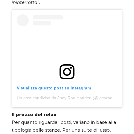
ininterrotta”.
Visualizza questo post su Instagram
Un post condiviso da Joey Rae Hadden (@joeyraehadden)
Il prezzo del relax
Per quanto riguarda i costi, variano in base alla
tipologia delle stanze. Per una suite di lusso,