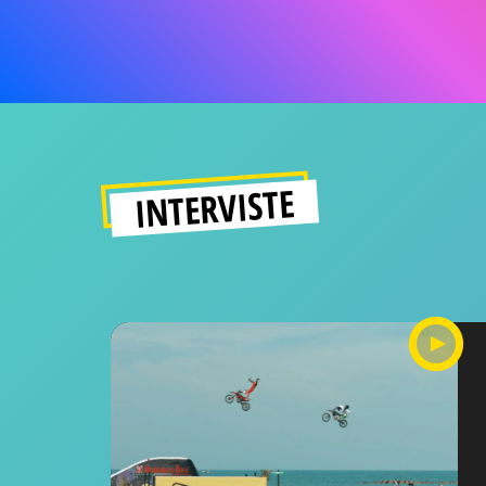
INTERVISTE