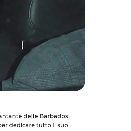
cantante delle Barbados
er dedicare tutto il suo