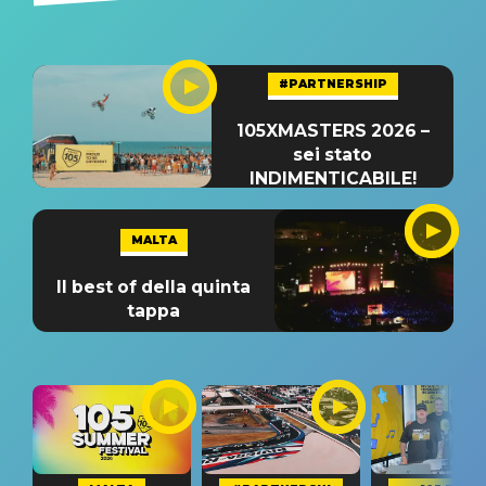
#PARTNERSHIP
105XMASTERS 2026 –
sei stato
INDIMENTICABILE!
MALTA
Il best of della quinta
tappa