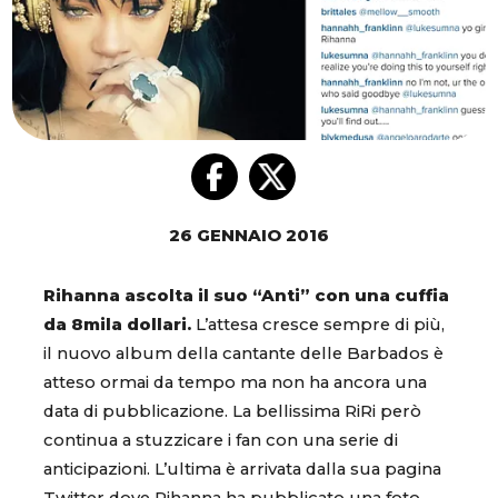
26 GENNAIO 2016
Rihanna ascolta il suo “Anti” con una cuffia
da 8mila dollari.
L’attesa cresce sempre di più,
il nuovo album della cantante delle Barbados è
atteso ormai da tempo ma non ha ancora una
data di pubblicazione. La bellissima RiRi però
continua a stuzzicare i fan con una serie di
anticipazioni. L’ultima è arrivata dalla sua pagina