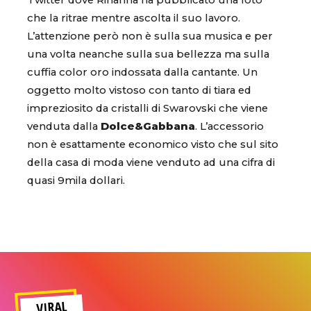
Twitter dove Rihanna ha pubblicato una foto
che la ritrae mentre ascolta il suo lavoro.
L’attenzione però non è sulla sua musica e per
una volta neanche sulla sua bellezza ma sulla
cuffia color oro indossata dalla cantante. Un
oggetto molto vistoso con tanto di tiara ed
impreziosito da cristalli di Swarovski che viene
venduta dalla
Dolce&Gabbana
. L’accessorio
non è esattamente economico visto che sul sito
della casa di moda viene venduto ad una cifra di
quasi 9mila dollari.
VIRAL