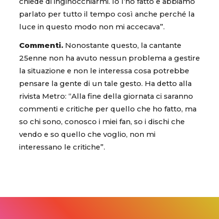
chiede di inginocchiarmi. Io l’ho fatto e abbiamo
parlato per tutto il tempo così anche perché la
luce in questo modo non mi accecava”.
Commenti.
Nonostante questo, la cantante
25enne non ha avuto nessun problema a gestire
la situazione e non le interessa cosa potrebbe
pensare la gente di un tale gesto. Ha detto alla
rivista Metro: “Alla fine della giornata ci saranno
commenti e critiche per quello che ho fatto, ma
so chi sono, conosco i miei fan, so i dischi che
vendo e so quello che voglio, non mi
interessano le critiche”.