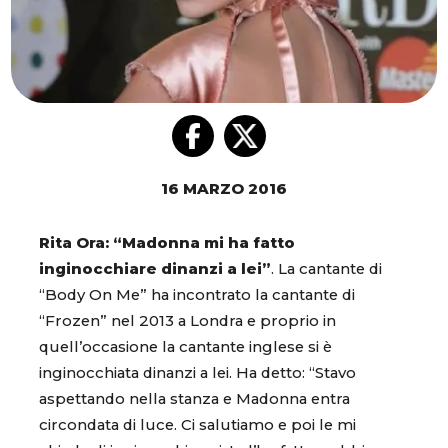
16 MARZO 2016
Rita Ora: “Madonna mi ha fatto
inginocchiare dinanzi a lei”
. La cantante di
“Body On Me” ha incontrato la cantante di
“Frozen” nel 2013 a Londra e proprio in
quell’occasione la cantante inglese si è
inginocchiata dinanzi a lei. Ha detto: “Stavo
aspettando nella stanza e Madonna entra
circondata di luce. Ci salutiamo e poi le mi