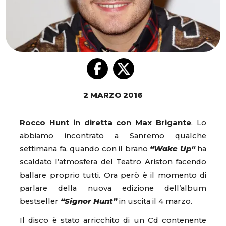
2 MARZO 2016
Rocco Hunt in diretta con Max Brigante
. Lo
abbiamo incontrato a Sanremo qualche
settimana fa, quando con il brano
“Wake Up“
ha
scaldato l’atmosfera del Teatro Ariston facendo
ballare proprio tutti. Ora però è il momento di
parlare della nuova edizione dell’album
bestseller
“Signor Hunt”
in uscita il 4 marzo.
Il disco è stato arricchito di un Cd contenente