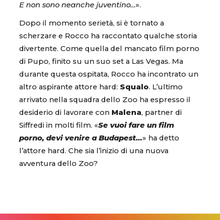
E non sono neanche juventino…
».
Dopo il momento serietà, si è tornato a
scherzare e Rocco ha raccontato qualche storia
divertente. Come quella del mancato film porno
di Pupo, finito su un suo set a Las Vegas. Ma
durante questa ospitata, Rocco ha incontrato un
altro aspirante attore hard:
Squalo
. L’ultimo
arrivato nella squadra dello Zoo ha espresso il
desiderio di lavorare con
Malena
, partner di
Siffredi in molti film. «
Se vuoi fare un film
porno, devi venire a Budapest…
» ha detto
l’attore hard. Che sia l’inizio di una nuova
avventura dello Zoo?