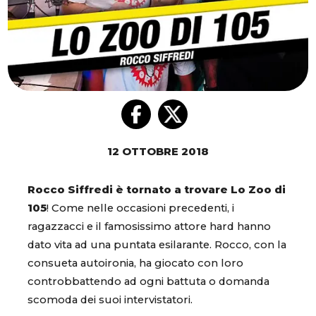
12 OTTOBRE 2018
Rocco Siffredi è tornato a trovare Lo Zoo di
105
! Come nelle occasioni precedenti, i
ragazzacci e il famosissimo attore hard hanno
dato vita ad una puntata esilarante. Rocco, con la
consueta autoironia, ha giocato con loro
controbbattendo ad ogni battuta o domanda
scomoda dei suoi intervistatori.