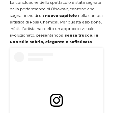
La conclusione dello spettacolo è stata segnata
dalla performance di
Blackout
, canzone che
segna l’inizio di un
nuovo capitolo
nella carriera
artistica di Rosa Chemical. Per questa esibizione,
infatti, l’artista ha scelto un approccio visuale
rivoluzionato, presentandosi
senza trucco, in
uno stile sobrio, elegante e sofisticato
.