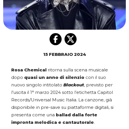
15 FEBBRAIO 2024
Rosa Chemical
ritorna sulla scena musicale
dopo
quasi un anno di silenzio
con il suo
nuovo singolo intitolato
Blackout
, previsto per
l’uscita il 1° marzo 2024 sotto l’etichetta Capitol
Records/Universal Music Italia. La canzone, già
disponibile in pre-save su piattaforme digitali, si
presenta come una
ballad dalla forte
impronta melodica e cantautorale
.