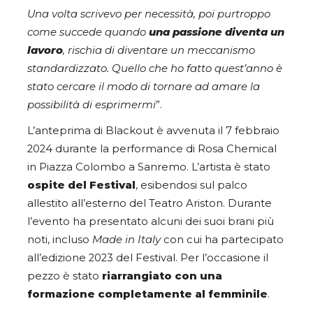
Una volta scrivevo per necessità, poi purtroppo
come succede quando
una passione diventa un
lavoro
, rischia di diventare un meccanismo
standardizzato. Quello che ho fatto quest’anno è
stato cercare il modo di tornare ad amare la
possibilità di esprimermi
”.
L’anteprima di Blackout è avvenuta il 7 febbraio
2024 durante la performance di Rosa Chemical
in Piazza Colombo a Sanremo. L’artista è stato
ospite del Festival
, esibendosi sul palco
allestito all’esterno del Teatro Ariston. Durante
l’evento ha presentato alcuni dei suoi brani più
noti, incluso
Made in Italy
con cui ha partecipato
all’edizione 2023 del Festival. Per l’occasione il
pezzo è stato
riarrangiato con una
formazione completamente al femminile
.