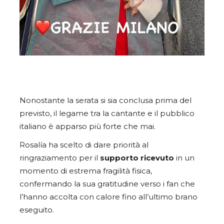
Nonostante la serata si sia conclusa prima del
previsto, il legame tra la cantante e il pubblico
italiano è apparso più forte che mai.
Rosalía ha scelto di dare priorità al
ringraziamento per il
supporto ricevuto
in un
momento di estrema fragilità fisica,
confermando la sua gratitudine verso i fan che
l’hanno accolta con calore fino all’ultimo brano
eseguito.