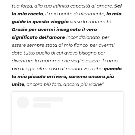
tua forza, alla tua infinita capacità di amare.
Sei
la mia roccia
, il mio punto di riferimento,
la mia
guida in questo viaggio
verso la maternità.
Grazie per avermi insegnato il vero
significato dell’amore
incondizionato, per
essere sempre stata al mio fianco, per avermi
dato tutto quello di cui avevo bisogno per
diventare la mamma che voglio essere. Ti amo
più di ogni altra cosa al mondo. E so che
quando
la mia piccola arriverà, saremo ancora più
unite
, ancora più forti, ancora più vicine”.