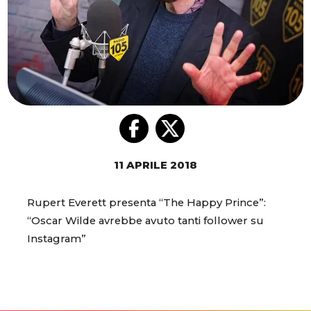
11 APRILE 2018
Rupert Everett presenta “The Happy Prince”:
“Oscar Wilde avrebbe avuto tanti follower su
Instagram”