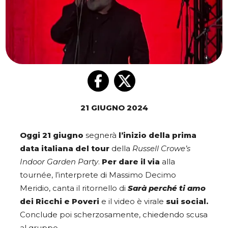
21 GIUGNO 2024
Oggi 21 giugno
segnerà
l’inizio della prima
data italiana del tour
della
Russell Crowe’s
Indoor Garden Party
.
Per dare il via
alla
tournée, l’interprete di Massimo Decimo
Meridio, canta il ritornello di
Sarà perché ti amo
dei Ricchi e Poveri
e il video è virale
sui social.
Conclude poi scherzosamente, chiedendo scusa