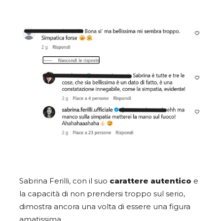
Sabrina Ferilli, con il suo
carattere autentico
e
la capacità di non prendersi troppo sul serio,
dimostra ancora una volta di essere una figura
amatissima.