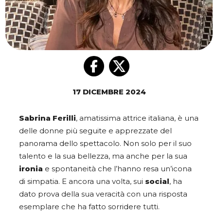
17 DICEMBRE 2024
Sabrina Ferilli
, amatissima attrice italiana, è una
delle donne più seguite e apprezzate del
panorama dello spettacolo. Non solo per il suo
talento e la sua bellezza, ma anche per la sua
ironia
e spontaneità che l’hanno resa un’icona
di simpatia. E ancora una volta, sui
social
, ha
dato prova della sua veracità con una risposta
esemplare che ha fatto sorridere tutti.