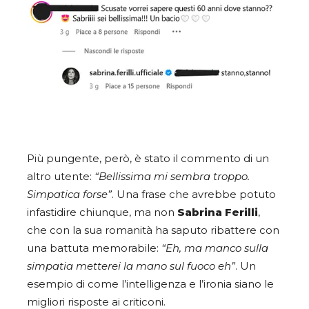
Più pungente, però, è stato il commento di un
altro utente:
“Bellissima mi sembra troppo.
Simpatica forse”
. Una frase che avrebbe potuto
infastidire chiunque, ma non
Sabrina Ferilli
,
che con la sua romanità ha saputo ribattere con
una battuta memorabile:
“Eh, ma manco sulla
simpatia metterei la mano sul fuoco eh”
. Un
esempio di come l’intelligenza e l’ironia siano le
migliori risposte ai criticoni.