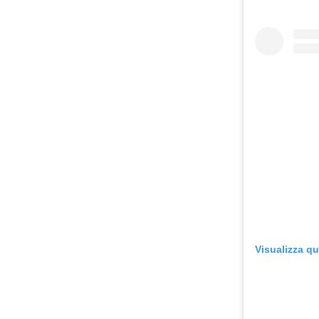
Visualizza q