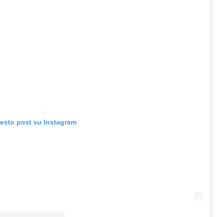
uesto post su Instagram