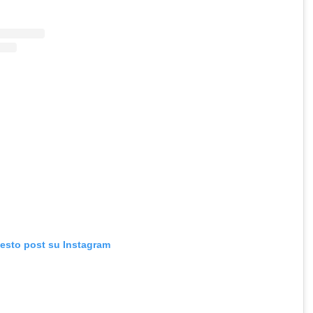
uesto post su Instagram