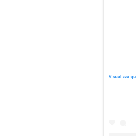
Visualizza q