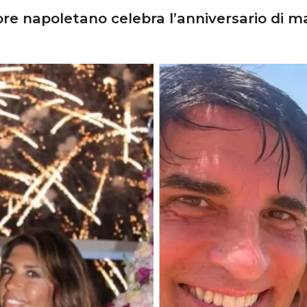
ore napoletano celebra l’anniversario di ma