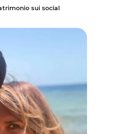
trimonio sui social