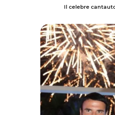
Il celebre cantaut