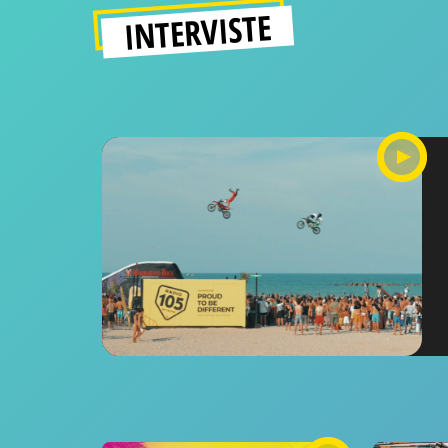
INTERVISTE